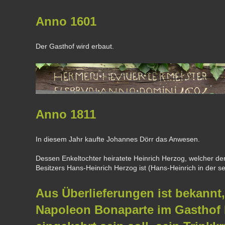
Anno 1601
Der Gasthof wird erbaut.
Anno 1811
In diesem Jahr kaufte Johannes Dörr das Anwesen.
Dessen Enkeltochter heiratete Heinrich Herzog, welcher de
Besitzers Hans-Heinrich Herzog ist (Hans-Heinrich in der s
Aus Überlieferungen ist bekannt,
Napoleon Bonaparte im Gasthof