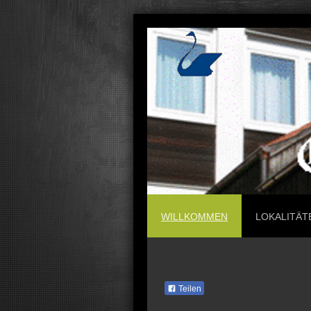
WILLKOMMEN
LOKALITÄT
Teilen