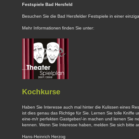
Festspiele Bad Hersfeld
Besuchen Sie die Bad Hersfelder Festspiele in einer einzigart
Mehr Informationen finden Sie unter:
Kochkurse
Haben Sie Interesse auch mal hinter die Kulissen eines R
ist dies genau das Richtige für Sie. Lernen Sie tolle Kniffe 
eine-m/r perfekten Gastgeber/-in machen und lernen Sie n
kennen. Wenn Sie Interesse haben, melden Sie sich bitte a
Hans-Heinrich Herzog