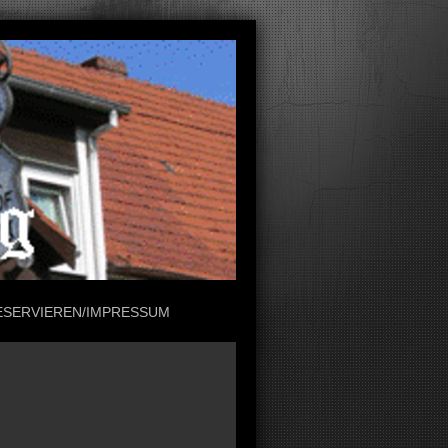
ESERVIEREN/IMPRESSUM