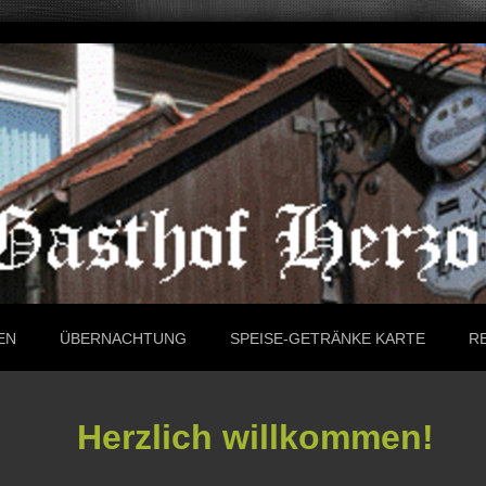
EN
ÜBERNACHTUNG
SPEISE-GETRÄNKE KARTE
R
Herzlich willkommen!