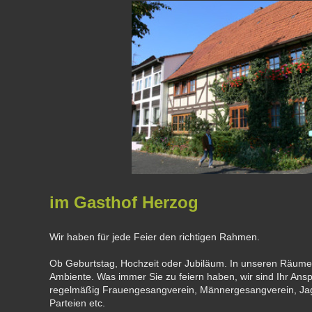
im Gasthof Herzog
Wir haben für jede Feier den richtigen Rahmen.
Ob Geburtstag, Hochzeit oder Jubiläum. In unseren Räume
Ambiente. Was immer Sie zu feiern haben, wir sind Ihr Ans
regelmäßig Frauengesangverein, Männergesangverein, Jag
Parteien etc.